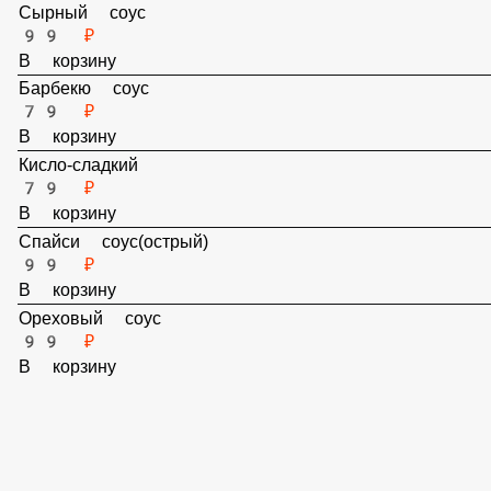
В корзину
Сырный соус
99 ₽
В корзину
Барбекю соус
79 ₽
В корзину
Кисло-сладкий
79 ₽
В корзину
Спайси соус(острый)
99 ₽
В корзину
Ореховый соус
99 ₽
В корзину