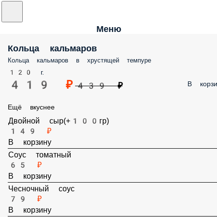
Меню
Кольца кальмаров
Кольца кальмаров в хрустящей темпуре
120 г.
419 ₽
В корзи
439 ₽
Ещё вкуснее
Двойной сыр(+100гр)
149 ₽
В корзину
Соус томатный
65 ₽
В корзину
Чесночный соус
79 ₽