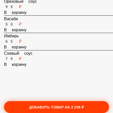
Ореховый соус
99 ₽
В корзину
Васаби
50 ₽
В корзину
Имбирь
65 ₽
В корзину
Соевый соус
79 ₽
В корзину
ДОБАВИТЬ ТОВАР НА
2 299 ₽