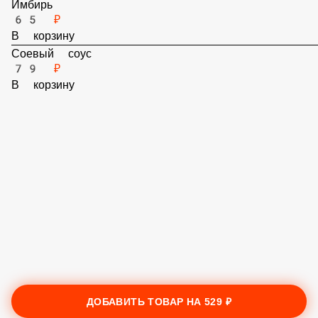
В корзину
Имбирь
65 ₽
В корзину
Соевый соус
79 ₽
В корзину
ДОБАВИТЬ ТОВАР НА
529 ₽