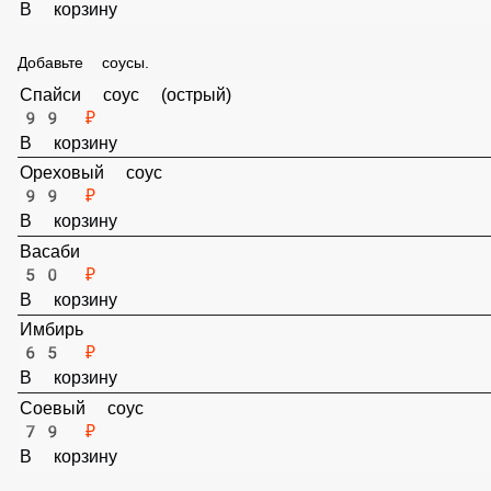
Спайси соус(острый)
99 ₽
В корзину
Ореховый соус
99 ₽
В корзину
Добавьте соусы.
Спайси соус (острый)
99 ₽
В корзину
Ореховый соус
99 ₽
В корзину
Васаби
50 ₽