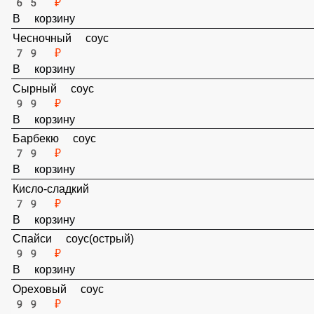
Соус томатный
65 ₽
В корзину
Чесночный соус
79 ₽
В корзину
Сырный соус
99 ₽
В корзину
Барбекю соус
79 ₽
В корзину
Кисло-сладкий
79 ₽
В корзину