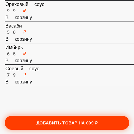
Ореховый соус
99 ₽
В корзину
Васаби
50 ₽
В корзину
Имбирь
65 ₽
В корзину
Соевый соус
79 ₽
В корзину
ДОБАВИТЬ ТОВАР НА
609 ₽