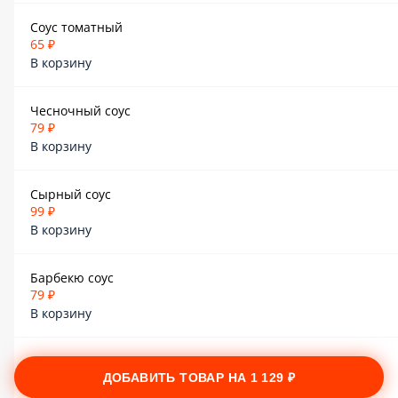
Соус томатный
65 ₽
В корзину
Чесночный соус
79 ₽
В корзину
Сырный соус
99 ₽
В корзину
Барбекю соус
79 ₽
В корзину
Кисло-сладкий
79 ₽
ДОБАВИТЬ ТОВАР НА
1 129 ₽
В корзину