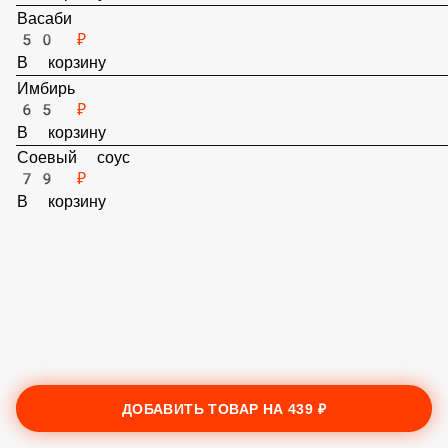
В корзину
Васаби
50 ₽
В корзину
Имбирь
65 ₽
В корзину
Соевый соус
79 ₽
В корзину
ДОБАВИТЬ ТОВАР НА
439 ₽