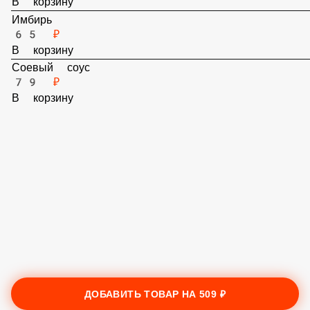
50 ₽
В корзину
Имбирь
65 ₽
В корзину
Соевый соус
79 ₽
В корзину
ДОБАВИТЬ ТОВАР НА
509 ₽