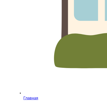
Главная