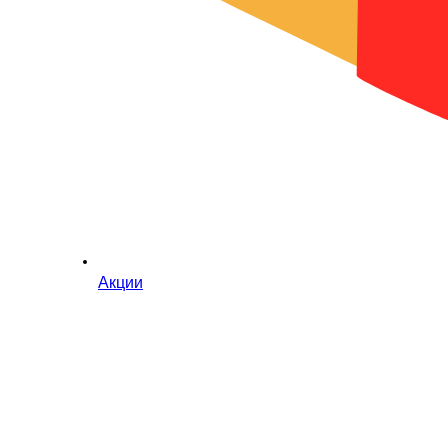
Акции